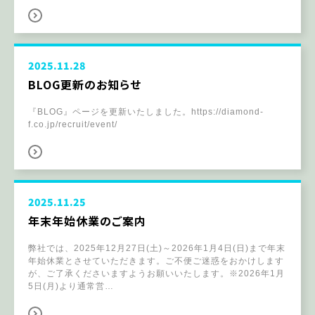
2025.11.28
BLOG更新のお知らせ
『BLOG』ページを更新いたしました。https://diamond-
f.co.jp/recruit/event/
2025.11.25
年末年始休業のご案内
弊社では、2025年12月27日(土)～2026年1月4日(日)まで年末
年始休業とさせていただきます。ご不便ご迷惑をおかけします
が、ご了承くださいますようお願いいたします。※2026年1月
5日(月)より通常営…