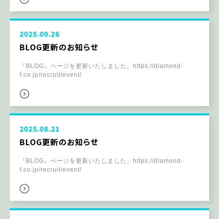
2025.09.26
BLOG更新のお知らせ
『BLOG』ページを更新いたしました。https://diamond-
f.co.jp/recruit/event/
2025.08.21
BLOG更新のお知らせ
『BLOG』ページを更新いたしました。https://diamond-
f.co.jp/recruit/event/