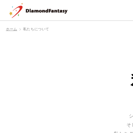
ホーム
私たちについて
そ