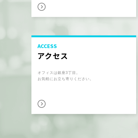
ACCESS
アクセス
オフィスは銀座3丁目。
お気軽にお立ち寄りください。