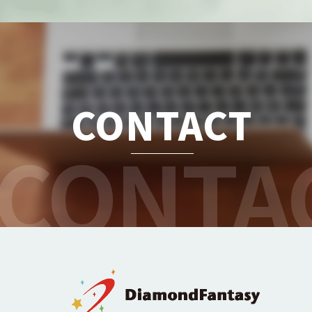
CONTACT