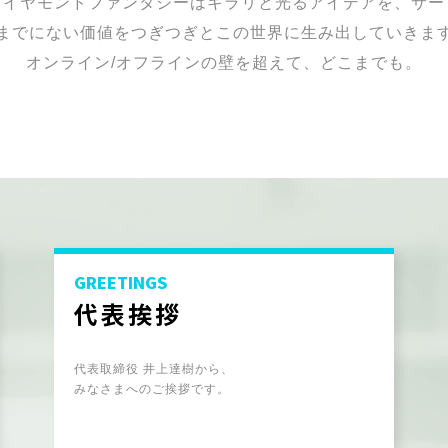
ダイヤモンドファンタジーはキラリと光るアイデアを、サー
までにない価値をつぎつぎとこの世界に生み出していきま
オンライン/オフラインの壁を超えて、どこまでも。
GREETINGS
代表挨拶
代表取締役 井上達樹から、
みなさまへのご挨拶です。