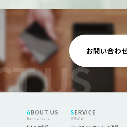
お問い合わ
ABOUT US
SERVICE
私たちについて
事業紹介