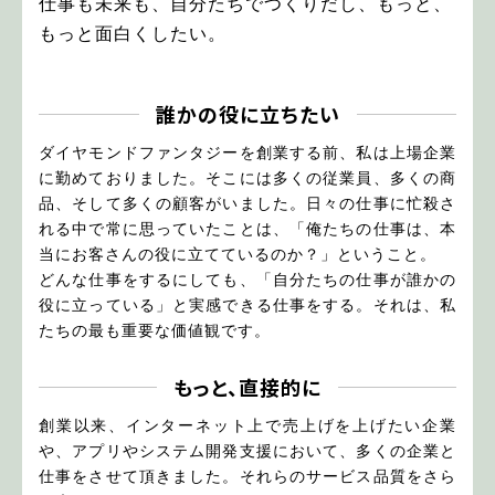
仕事も未来も、自分たちでつくりだし、もっと、
もっと面白くしたい。
誰かの役に立ちたい
ダイヤモンドファンタジーを創業する前、私は上場企業
に勤めておりました。そこには多くの従業員、多くの商
品、そして多くの顧客がいました。日々の仕事に忙殺さ
れる中で常に思っていたことは、「俺たちの仕事は、本
当にお客さんの役に立てているのか？」ということ。
どんな仕事をするにしても、「自分たちの仕事が誰かの
役に立っている」と実感できる仕事をする。それは、私
たちの最も重要な価値観です。
もっと、直接的に
創業以来、インターネット上で売上げを上げたい企業
や、アプリやシステム開発支援において、多くの企業と
仕事をさせて頂きました。それらのサービス品質をさら