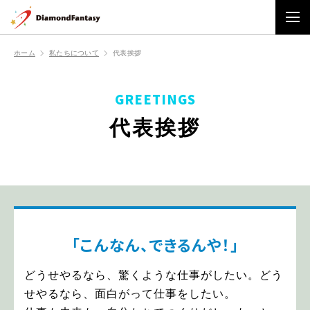
ホーム
私たちについて
代表挨拶
GREETINGS
代表挨拶
「こんなん、できるんや！」
どうせやるなら、驚くような仕事がしたい。どう
せやるなら、面白がって仕事をしたい。