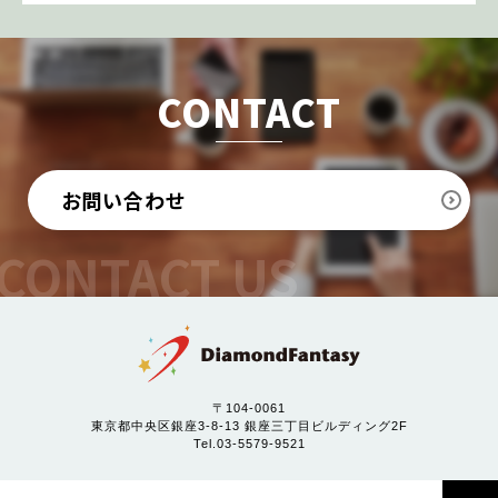
CONTACT
お問い合わせ
〒104-0061
東京都中央区銀座3-8-13 銀座三丁目ビルディング2F
Tel.03-5579-9521