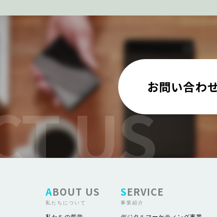
お問い合わ
ABOUT US
SERVICE
私たちについて
事業紹介