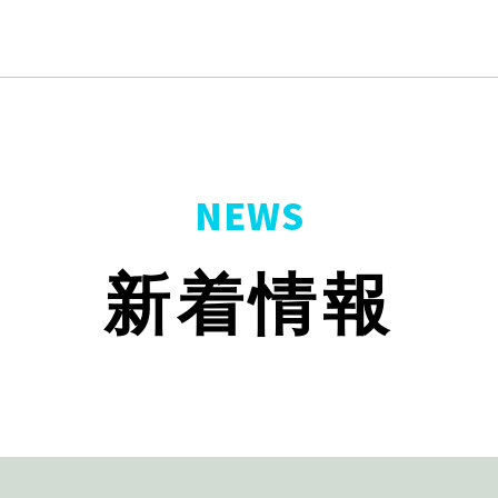
NEWS
新着情報