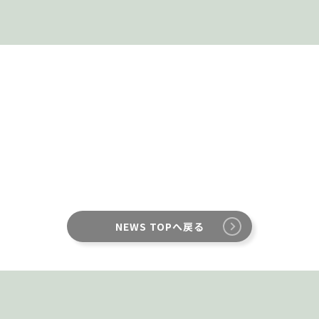
NEWS TOPへ戻る