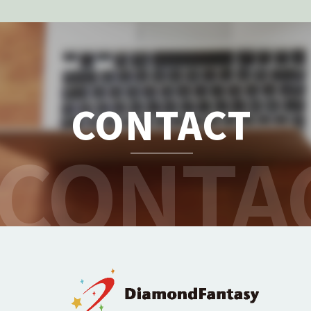
CONTACT