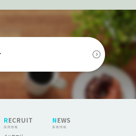
せ
RECRUIT
NEWS
採用情報
新着情報