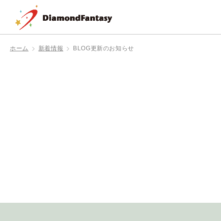
ホーム
新着情報
BLOG更新のお知らせ