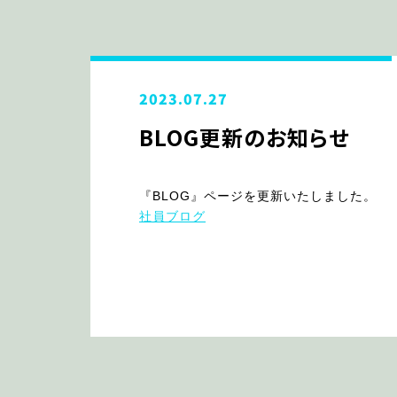
2023.07.27
BLOG更新のお知らせ
『BLOG』ページを更新いたしました。
社員ブログ