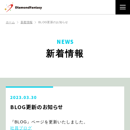
ホーム
新着情報
BLOG更新のお知らせ
NEWS
新着情報
2023.03.30
BLOG更新のお知らせ
『BLOG』ページを更新いたしました。
社員ブログ