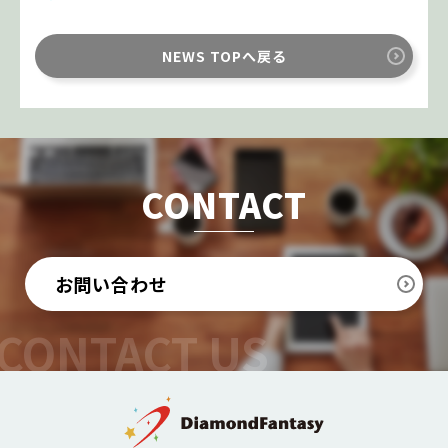
NEWS TOPへ戻る
CONTACT
お問い合わせ