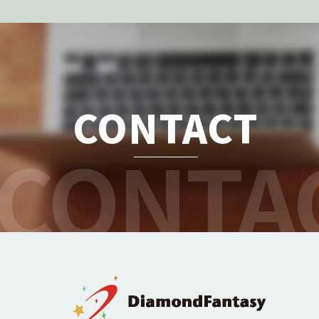
CONTACT