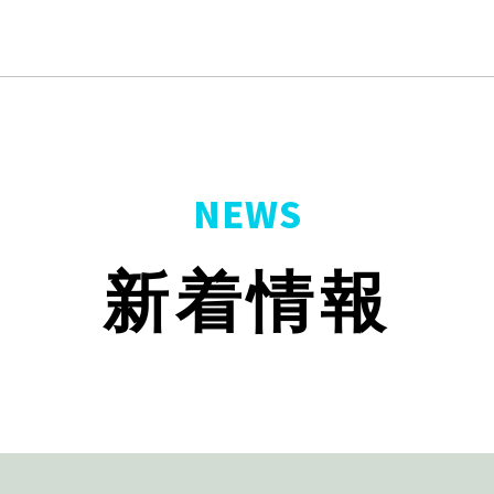
NEWS
新着情報