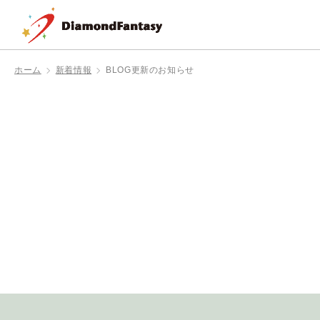
ホーム
新着情報
BLOG更新のお知らせ