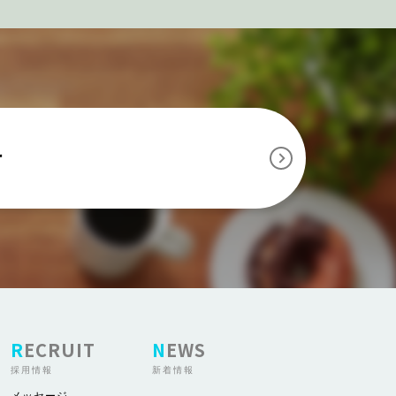
せ
RECRUIT
NEWS
採用情報
新着情報