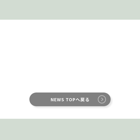
NEWS TOPへ戻る