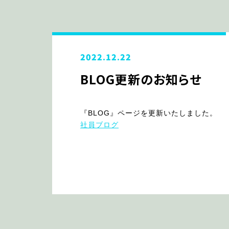
2022.12.22
BLOG更新のお知らせ
『BLOG』ページを更新いたしました。
社員ブログ