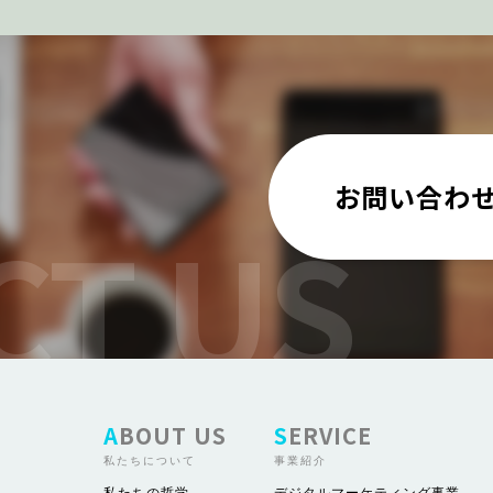
お問い合わ
ABOUT US
SERVICE
私たちについて
事業紹介