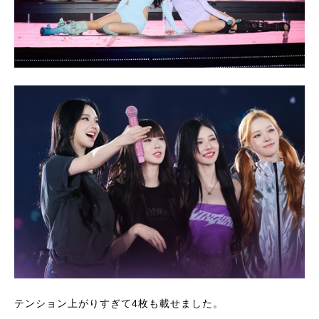
テンション上がりすぎて4枚も載せました。