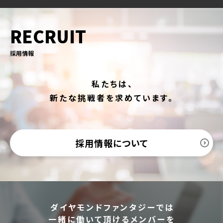
RECRUIT
採用情報
私たちは、
新たな挑戦者を求めています。
採用情報について
ダイヤモンドファンタジーでは
一緒に働いて頂けるメンバーを