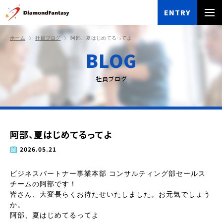
ENTRY
ホーム
社員ブログ
阿部、夏はじめてるってよ
BLOG
社員ブログ
阿部、夏はじめてるってよ
2026.05.21
ビジネスパートナー事業本部 コンサルティング部セールス
チームの阿部です！
皆さん、大変長らくお待たせいたしました。お元気でしょう
か。
阿部、夏はじめてるってよ