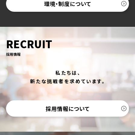
環境・制度について
RECRUIT
採用情報
私たちは、
新たな挑戦者を求めています。
採用情報について