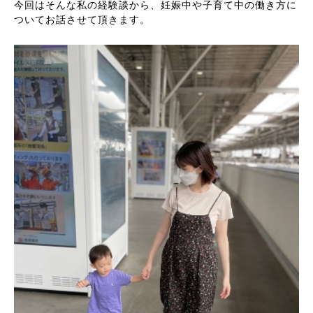
今回はそんな私の経験談から、妊娠中や子育て中の働き方に
ついてお話させて頂きます。