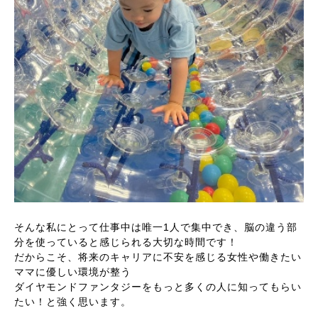
そんな私にとって仕事中は唯一1人で集中でき、脳の違う部
分を使っていると感じられる大切な時間です！
だからこそ、将来のキャリアに不安を感じる女性や働きたい
ママに優しい環境が整う
ダイヤモンドファンタジーをもっと多くの人に知ってもらい
たい！と強く思います。