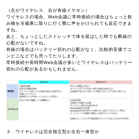
（左がワイヤレス、右が有線イヤホン）
ワイヤレスの場合、Web会議に常時接続の場合はちょっと飲
み物を冷蔵庫に取りに行く際に声をかけられても反応できま
すね。
あと、ちょっとしたストレッチで体を延ばした時でも断線の
心配がないですね。
有線の場合はバッテリー切れの心配がなく、比較的安価でコ
ンビニなどでも売ってたりします。
常時接続や長時間Web会議が多いとワイヤレスはバッテリー
切れの心配があるかもしれません。
３．ワイヤレスは完全独立型か左右一体型か