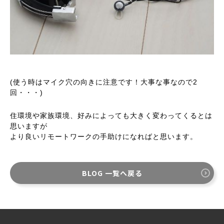
(使う時はマイク穴の向きに注意です！大事な事なので2
回・・・)
住環境や家族環境、好みによっても大きく変わってくるとは
思いますが
より良いリモートワークの手助けになればと思います。
BLOG 一覧へ戻る