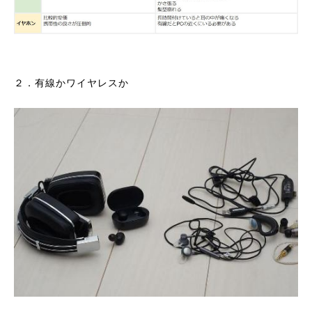
２．有線かワイヤレスか