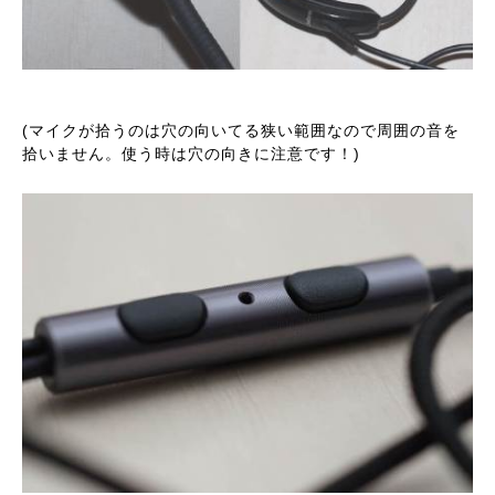
(マイクが拾うのは穴の向いてる狭い範囲なので周囲の音を
拾いません。使う時は穴の向きに注意です！)