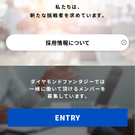
私たちは、
新たな挑戦者を求めています。
採用情報について
ダイヤモンドファンタジーでは
一緒に働いて頂けるメンバーを
募集しています。
ENTRY