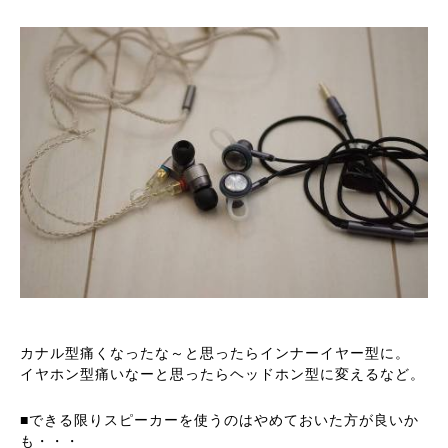
カナル型痛くなったな～と思ったらインナーイヤー型に。
イヤホン型痛いなーと思ったらヘッドホン型に変えるなど。
■できる限りスピーカーを使うのはやめておいた方が良いか
も・・・