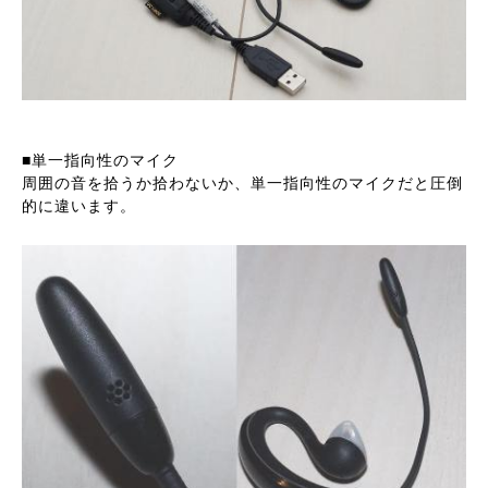
■単一指向性のマイク
周囲の音を拾うか拾わないか、単一指向性のマイクだと圧倒
的に違います。