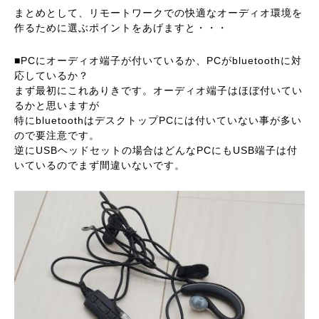
まとめとして、リモートワークでの快適なオーディオ環境を
作るために選ぶポイントをあげますと・・・
■PCにオーディオ端子が付いているか、PCがbluetoothに対
応しているか？
まず最初にこれありきです。オーディオ端子はほぼ付いてい
るかと思いますが
特にbluetoothはデスクトップPCには付いていない事が多い
ので要注意です。
逆にUSBヘッドセットの場合はどんなPCにもUSB端子は付
いているのでまず間違いないです。