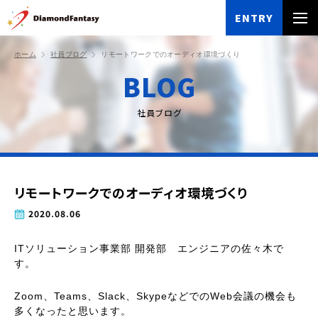
ENTRY
ホーム
社員ブログ
リモートワークでのオーディオ環境づくり
BLOG
社員ブログ
リモートワークでのオーディオ環境づくり
2020.08.06
ITソリューション事業部 開発部 エンジニアの佐々木で
す。
Zoom、Teams、Slack、SkypeなどでのWeb会議の機会も
多くなったと思います。