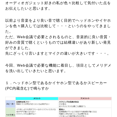
オーディオガジェット好きの私が色々比較して気付いた点を
お伝えしたいと思います。
以前より音楽をより良い音で聴く目的でヘッドホンやイヤホ
ンを色々購入しては比較して・・・というのをやってきまし
た。
ただ、Web会議で必要とされるものと、音楽的に良い音質・
好みの音質で聴くというものでは結構違いがあり新しい発見
ができました。
先にざっくり言いますとマイクの違いが大きいです・・・。
今回、Web会議で必要な機能に着目し、項目としてメリデメ
を洗い出していきたいと思います。
１．ヘッドホン型であるかイヤホン型であるかスピーカー
(PC内蔵含む)で鳴らすか