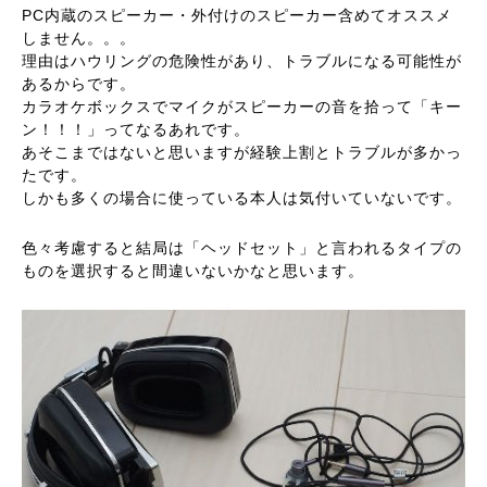
PC内蔵のスピーカー・外付けのスピーカー含めてオススメ
しません。。。
理由はハウリングの危険性があり、トラブルになる可能性が
あるからです。
カラオケボックスでマイクがスピーカーの音を拾って「キー
ン！！！」ってなるあれです。
あそこまではないと思いますが経験上割とトラブルが多かっ
たです。
しかも多くの場合に使っている本人は気付いていないです。
色々考慮すると結局は「ヘッドセット」と言われるタイプの
ものを選択すると間違いないかなと思います。