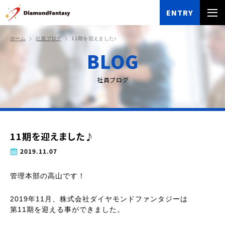
ENTRY
ホーム
社員ブログ
11期を迎えました♪
BLOG
社員ブログ
11期を迎えました♪
2019.11.07
管理本部の高山です！
2019年11月、株式会社ダイヤモンドファンタジーは
第11期を迎える事ができました。