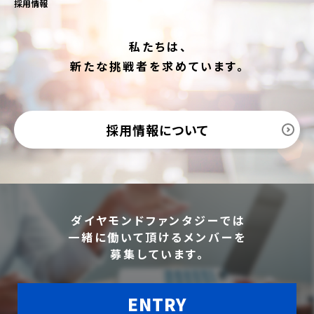
採用情報
私たちは、
新たな挑戦者を求めています。
採用情報について
ダイヤモンドファンタジーでは
一緒に働いて頂けるメンバーを
募集しています。
ENTRY