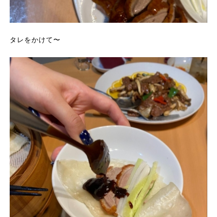
タレをかけて〜