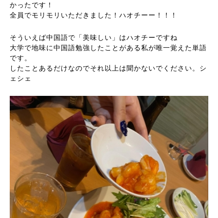
かったです！
全員でモリモリいただきました！ハオチーー！！！
そういえば中国語で「美味しい」はハオチーですね
大学で地味に中国語勉強したことがある私が唯一覚えた単語
です。
したことあるだけなのでそれ以上は聞かないでください。シ
ェシェ