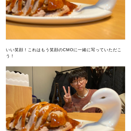
いい笑顔！これはもう笑顔のCMOに一緒に写っていただこ
う！