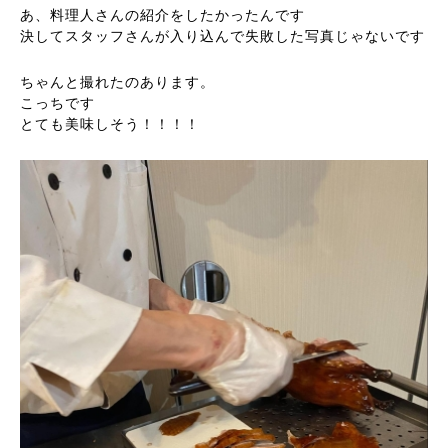
あ、料理人さんの紹介をしたかったんです
決してスタッフさんが入り込んで失敗した写真じゃないです
ちゃんと撮れたのあります。
こっちです
とても美味しそう！！！！