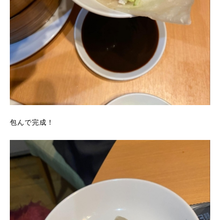
包んで完成！