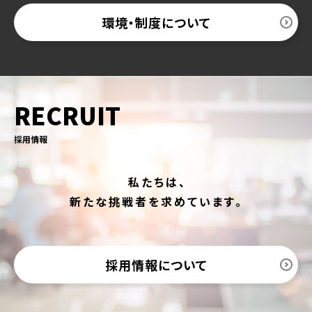
環境・制度について
RECRUIT
採用情報
私たちは、
新たな挑戦者を求めています。
採用情報について