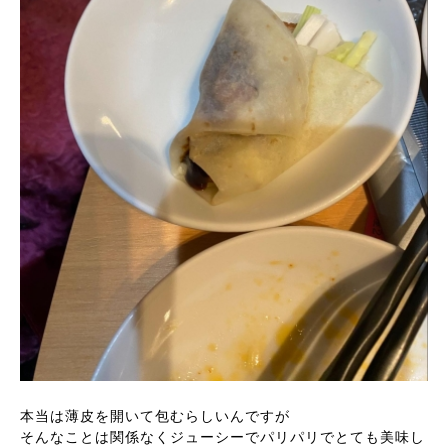
本当は薄皮を開いて包むらしいんですが
そんなことは関係なくジューシーでパリパリでとても美味し