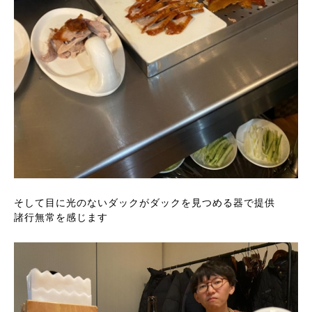
そして目に光のないダックがダックを見つめる器で提供
諸行無常を感じます