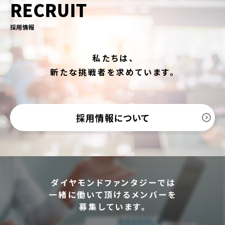
RECRUIT
採用情報
私たちは、
新たな挑戦者を求めています。
採用情報について
ダイヤモンドファンタジーでは
一緒に働いて頂けるメンバーを
募集しています。