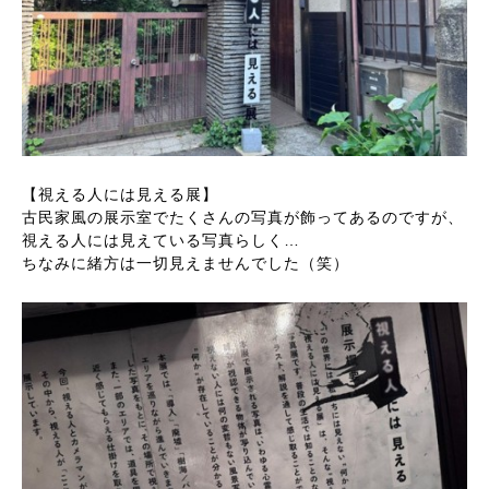
【視える人には見える展】
古民家風の展示室でたくさんの写真が飾ってあるのですが、
視える人には見えている写真らしく…
ちなみに緒方は一切見えませんでした（笑）