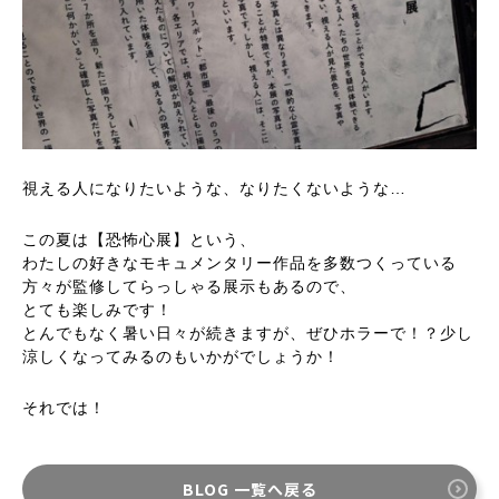
視える人になりたいような、なりたくないような…
この夏は【恐怖心展】という、
わたしの好きなモキュメンタリー作品を多数つくっている
方々が監修してらっしゃる展示もあるので、
とても楽しみです！
とんでもなく暑い日々が続きますが、ぜひホラーで！？少し
涼しくなってみるのもいかがでしょうか！
それでは！
BLOG 一覧へ戻る