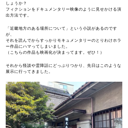
しょうか？
フィクションをドキュメンタリー映像のように見せかける演
出方法です。
「近畿地方のある場所について」という小説があるのです
が、
それを読んでからすっかりモキュメンタリーのとりわけホラ
ー作品にハマってしまいました。
（こちらの作品も映画化が決まってます。ぜひ！）
それから怪談や霊障話にどっぷりつかり、先日はこのような
展示に行ってきました。