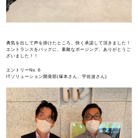
勇気を出して声を掛けたところ、快く承諾して頂きました！
エントランスをバックに、素敵なポージング、ありがとうご
ざいました！！
エントリーNo.６
ITソリューション開発部(塚本さん、宇佐波さん)