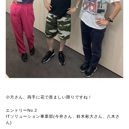
小方さん、両手に花で羨ましい限りですね！
エントリーNo.2
ITソリューション事業部(今井さん、鈴木彬大さん、八木さ
ん)