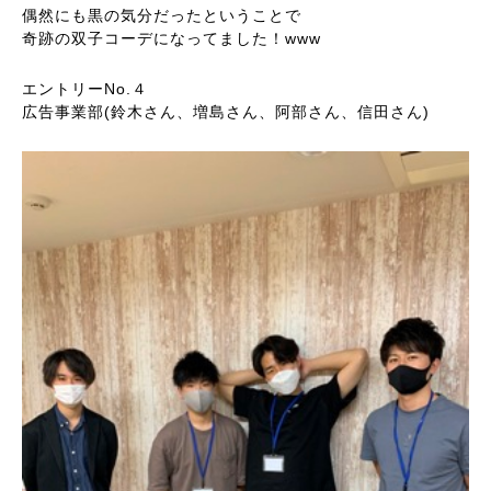
偶然にも黒の気分だったということで
奇跡の双子コーデになってました！www
エントリーNo.４
広告事業部(鈴木さん、増島さん、阿部さん、信田さん)