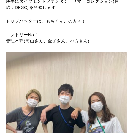
勝手にダイヤモンドファンタジーサマーコレクション(通
称：DFSC)を開催します！
トップバッターは、もちろんこの方々！！
エントリーNo.1
管理本部(高山さん、金子さん、小方さん)