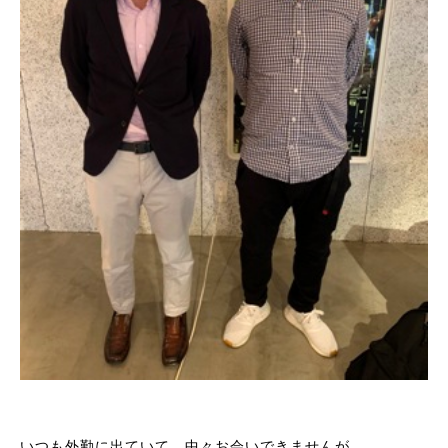
いつも外勤に出ていて、中々お会いできませんが