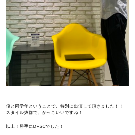
僕と同学年ということで、特別に出演して頂きました！！
スタイル抜群で、かっこいいですね！
以上！勝手にDFSCでした！