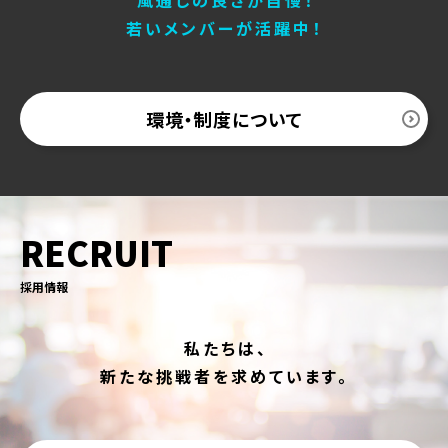
若いメンバーが活躍中！
環境・制度について
RECRUIT
採用情報
私たちは、
新たな挑戦者を求めています。