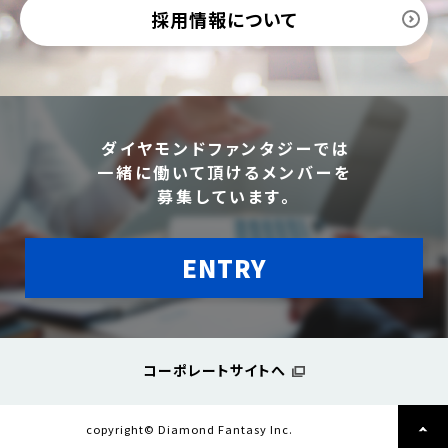
採用情報について
ダイヤモンドファンタジーでは
一緒に働いて頂けるメンバーを
募集しています。
ENTRY
コーポレートサイトへ
copyright© Diamond Fantasy Inc.