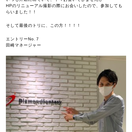
HPのリニューアル撮影の際にお会いしたので、参加しても
らいました！！
そして最後のトリに、この方！！！！
エントリーNo.７
田崎マネージャー