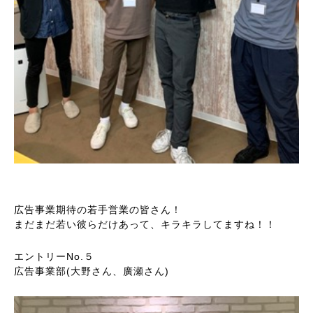
広告事業期待の若手営業の皆さん！
まだまだ若い彼らだけあって、キラキラしてますね！！
エントリーNo.５
広告事業部(大野さん、廣瀬さん)