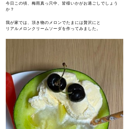
今日この頃、梅雨真っ只中、皆様いかがお過ごしでしょう
か？
我が家では、頂き物のメロンでたまには贅沢にと
リアルメロンクリームソーダを作ってみました。