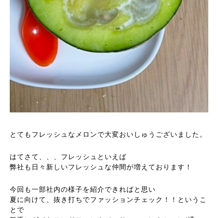
とてもフレッシュなメロンで大変おいしゅうございました。
はてさて、、、フレッシュといえば
弊社も日々新しいフレッシュな仲間が増えております！
今回も一部社内の様子を紹介できればと思い
夏に向けて、抜き打ちでファッションチェック！！というこ
とで