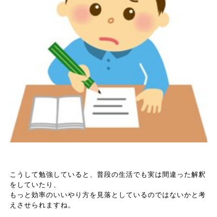
こうして勉強していると、普段の生活でも実は間違った解釈
をしていたり、
もっと効率のいいやり方を見落としているのではないかと考
えさせられますね。