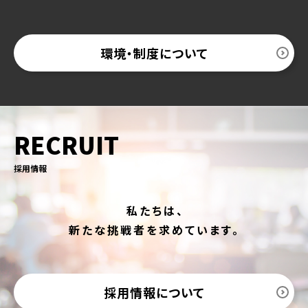
環境・制度について
RECRUIT
採用情報
私たちは、
新たな挑戦者を求めています。
採用情報について