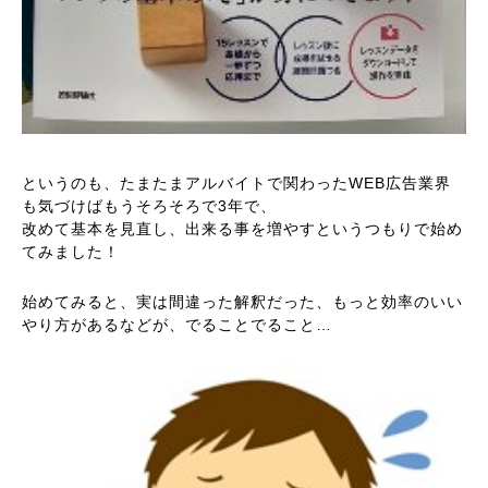
というのも、たまたまアルバイトで関わったWEB広告業界
も気づけばもうそろそろで3年で、
改めて基本を見直し、出来る事を増やすというつもりで始め
てみました！
始めてみると、実は間違った解釈だった、もっと効率のいい
やり方があるなどが、でることでること…