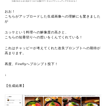
おお！
こちらがアップロードした生成画像への理解にも驚きました
が
ユッケという料理への解像度の高さと、
こちらの短冊切りへの想いをくんでくれている！
これはチャッピーが考えてくれた改良プロンプトへの期待が
高まります。
再度、Fireflyへプロンプト投下！
↓
【生成結果】