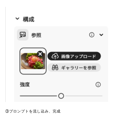
③プロンプトを流し込み、完成