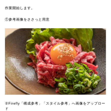
作業開始します。
①参考画像をささっと用意
②Firefly「構成参考」「スタイル参考」へ画像をアップロー
ド