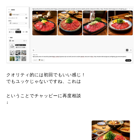
クオリティ的には初回でもいい感じ！
でもユッケじゃないですね、これは
ということでチャッピーに再度相談
↓