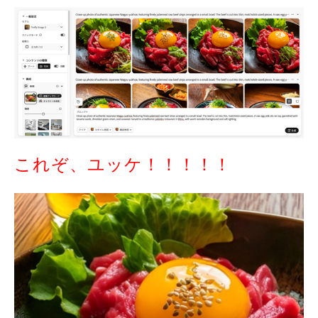
これぞ、ユッケ！！！！！