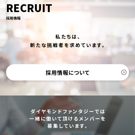
RECRUIT
採用情報
私たちは、
新たな挑戦者を求めています。
採用情報について
ダイヤモンドファンタジーでは
一緒に働いて頂けるメンバーを
募集しています。