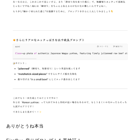
ありがとうね本当