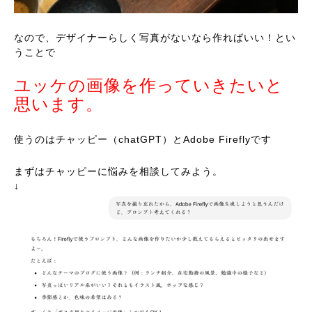
なので、デザイナーらしく写真がないなら作ればいい！とい
うことで
ユッケの画像を作っていきたいと
思います。
使うのはチャッピー（chatGPT）とAdobe Fireflyです
まずはチャッピーに悩みを相談してみよう。
↓