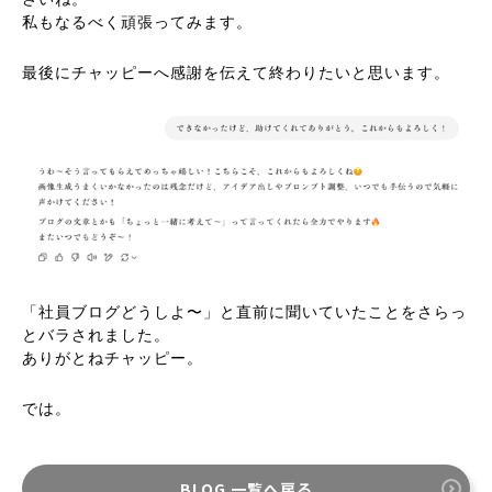
私もなるべく頑張ってみます。
最後にチャッピーへ感謝を伝えて終わりたいと思います。
「社員ブログどうしよ〜」と直前に聞いていたことをさらっ
とバラされました。
ありがとねチャッピー。
では。
BLOG 一覧へ戻る