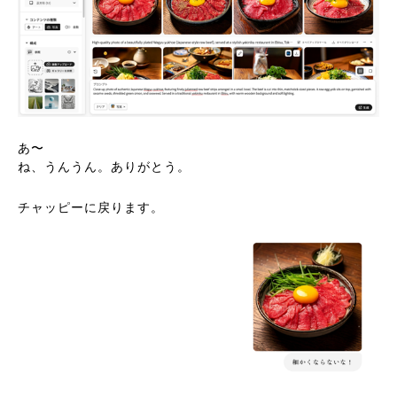
あ〜
ね、うんうん。ありがとう。
チャッピーに戻ります。