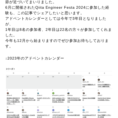
節が近づいてまいりました。
6月に開催されたQiita Engineer Festa 2024に参加した経
験も、この記事でシェアしたいと思います。
アドベントカレンダーとしては今年で3年目となりました
が、
1年目は8名の参加者、2年目は22名の方々が参加してくれま
した。
今年も12月から始まりますのでぜひ参加お待ちしておりま
す。
↓2023年のアドベントカレンダー