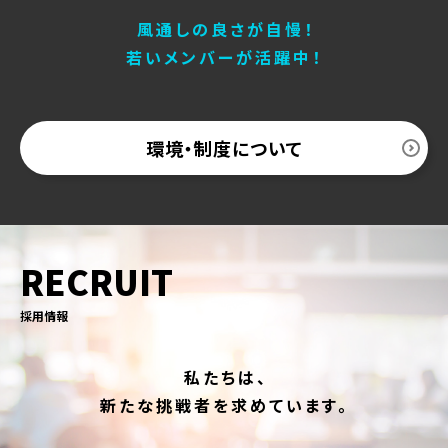
風通しの良さが自慢！
若いメンバーが活躍中！
環境・制度について
RECRUIT
採用情報
私たちは、
新たな挑戦者を求めています。