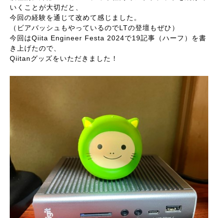
いくことが大切だと、
今回の経験を通じて改めて感じました。
（ビアバッシュもやっているのでLTの登壇もぜひ）
今回はQiita Engineer Festa 2024で19記事（ハーフ）を書
き上げたので、
Qiitanグッズをいただきました！