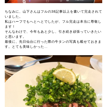
ちなみに、山下さんはフルの38記事以上を書いて完走されて
いました。
私はハーフでもへとへとでしたが、フル完走は本当に尊敬し
ます！
そんなわけで、今年もあと少し、引き続き頑張っていきたい
と思います。
最後に、先日仙台に行った際の牛タンの写真も載せておきま
す。とても美味しかった…