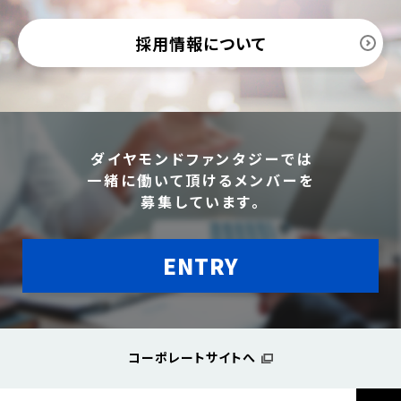
採用情報について
ダイヤモンドファンタジーでは
一緒に働いて頂けるメンバーを
募集しています。
ENTRY
コーポレートサイトへ