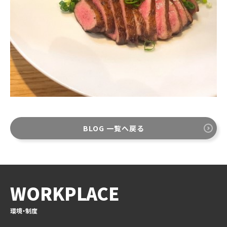
BLOG 一覧へ戻る
WORKPLACE
環境・制度