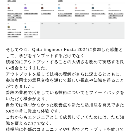
そして今回、Qiita Engineer Festa 2024に参加した感想と
して、学びをインプットするだけでなく、
積極的にアウトプットすることの大切さを改めて実感する良
い機会となりました。
アウトプットを通して技術の理解がさらに深まるとともに、
参加者同士の意見交換を通じて新しい視点や知識を得ること
ができました。
普段の業務で活用している技術についてもフィードバックを
いただく機会があり、
自分では気づかなかった改善点や新たな活用法を発見できた
のは非常に貴重な体験です。
これからもエンジニアとして成長していくためには、ただ知
識を蓄えるだけでなく、
積極的に外部のコミュニティや社内でアウトプットを続けて