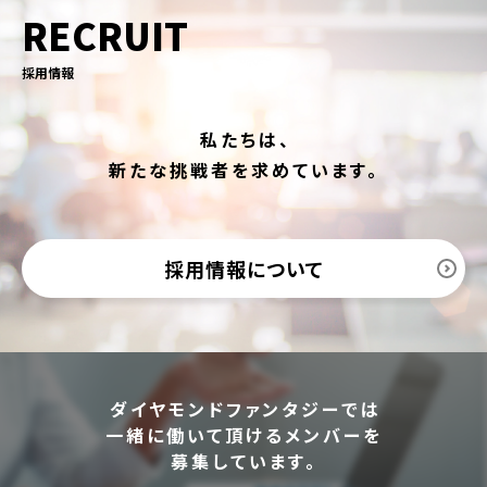
RECRUIT
採用情報
私たちは、
新たな挑戦者を求めています。
採用情報について
ダイヤモンドファンタジーでは
一緒に働いて頂けるメンバーを
募集しています。