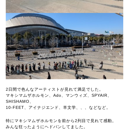
2日間で色んなアーティストが見れて満足でした。
マキシマムザホルモン、Ado、マンウィズ、SPYAIR、
SHISHAMO、
10‐FEET、アイナジエンド、羊文学、、、などなど。
特にマキシマムザホルモンを前から2列目で見れて感動。
みんな狂ったようにヘドバンしてました。