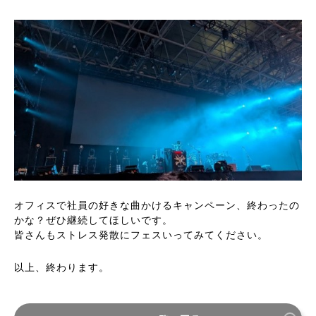
オフィスで社員の好きな曲かけるキャンペーン、終わったの
かな？ぜひ継続してほしいです。
皆さんもストレス発散にフェスいってみてください。
以上、終わります。