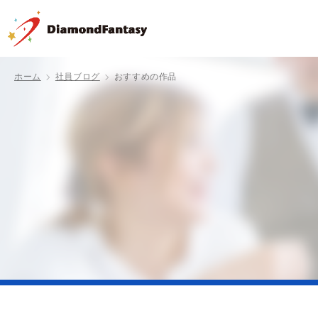
ホーム
社員ブログ
おすすめの作品