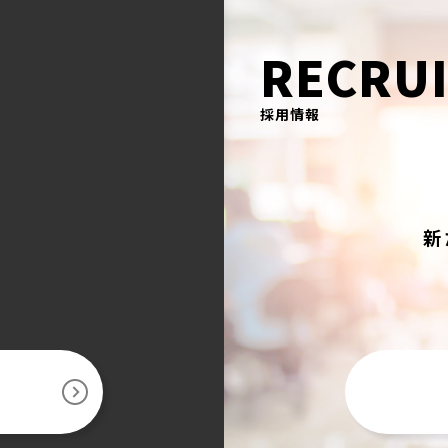
RECRU
採用情報
新