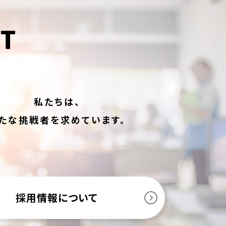
IT
私たちは、
たな挑戦者を求めています。
採用情報について