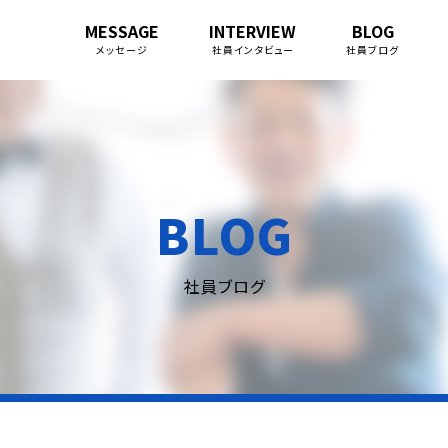
MESSAGE
INTERVIEW
BLOG
メッセージ
社員インタビュー
社員ブログ
BLOG
社員ブログ