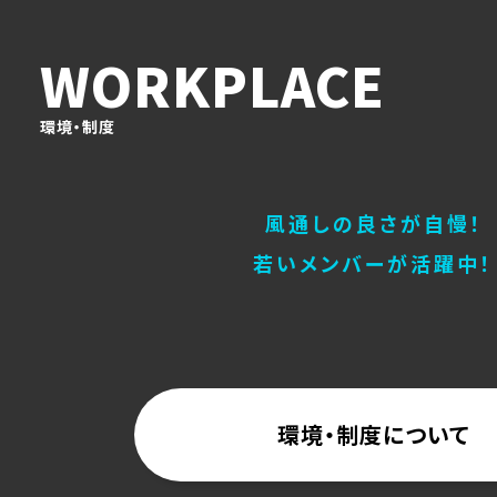
WORKPLACE
環境・制度
風通しの良さが自慢！
若いメンバーが活躍中！
環境・制度について