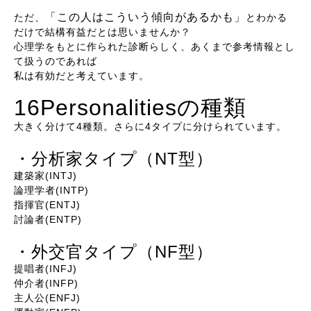
「この人はこういう傾向があるかも」
ただ、
とわかる
だけで結構有益だとは思いませんか？
心理学をもとに作られた診断らしく、あくまで参考情報とし
て扱うのであれば
私は有効だと考えています。
16Personalitiesの種類
大きく分けて4種類。さらに4タイプに分けられています。
・分析家タイプ（NT型）
建築家(INTJ)
論理学者(INTP)
指揮官(ENTJ)
討論者(ENTP)
・外交官タイプ（NF型）
提唱者(INFJ)
仲介者(INFP)
主人公(ENFJ)