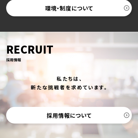
環境・制度について
RECRUIT
採用情報
私たちは、
新たな挑戦者を求めています。
採用情報について