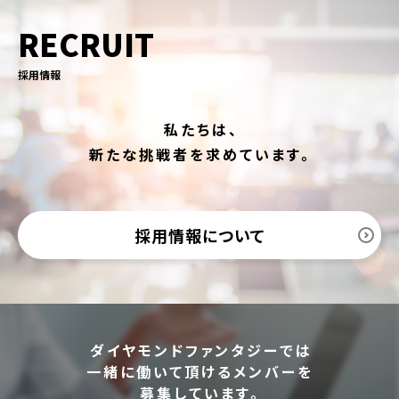
RECRUIT
採用情報
私たちは、
新たな挑戦者を求めています。
採用情報について
ダイヤモンドファンタジーでは
一緒に働いて頂けるメンバーを
募集しています。