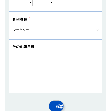
-
-
希望職種
その他備考欄