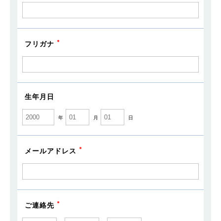
フリガナ
生年月日
年
月
日
メールアドレス
ご連絡先